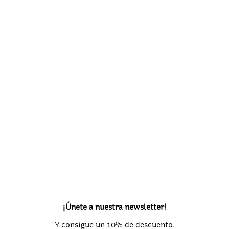
¡Únete a nuestra newsletter!
Y consigue un 10% de descuento.