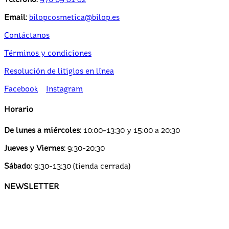
Email:
bilopcosmetica@bilop.es
Contáctanos
Términos y condiciones
Resolución de litigios en línea
Facebook
Instagram
Horario
De lunes a miércoles:
10:00-13:30 y 15:00 a 20:30
Jueves y Viernes:
9:30-20:30
Sábado:
9:30-13:30 (tienda cerrada)
NEWSLETTER