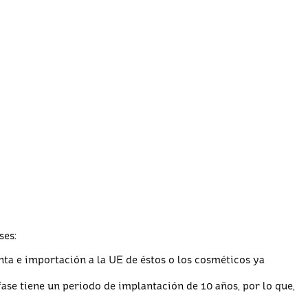
ses:
nta e importación a la UE de éstos o los cosméticos ya
fase tiene un periodo de implantación de 10 años, por lo que,