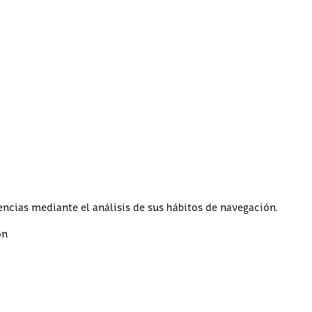
ncias mediante el análisis de sus hábitos de navegación.
ón