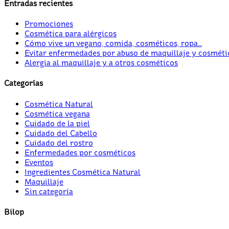
Entradas recientes
Promociones
Cosmética para alérgicos
Cómo vive un vegano, comida, cosméticos, ropa…
Evitar enfermedades por abuso de maquillaje y cosméti
Alergia al maquillaje y a otros cosméticos
Categorías
Cosmética Natural
Cosmética vegana
Cuidado de la piel
Cuidado del Cabello
Cuidado del rostro
Enfermedades por cosméticos
Eventos
Ingredientes Cosmética Natural
Maquillaje
Sin categoría
Bilop