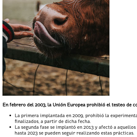
En febrero del 2003, la Unión Europea prohibió el testeo de 
La primera implantada en 2009, prohibió la experimentac
finalizados, a partir de dicha fecha.
La segunda fase se implantó en 2013 y afectó a aquellos 
hasta 2023 se pueden seguir realizando estas prácticas.