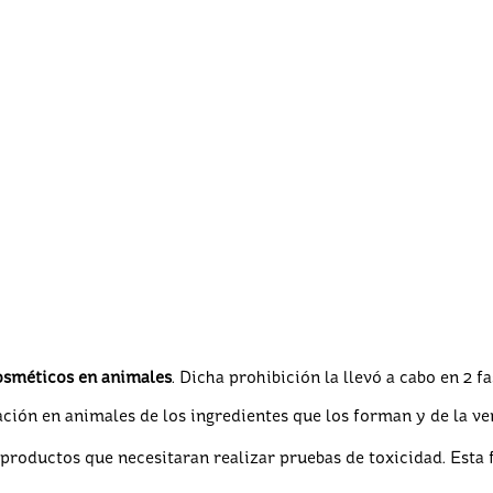
cosméticos en animales
. Dicha prohibición la llevó a cabo en 2 fa
ión en animales de los ingredientes que los forman y de la ve
productos que necesitaran realizar pruebas de toxicidad. Esta 